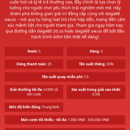
cuốn hút và tỷ lệ trả thưởng cao, đây chính là lựa chọn lý
tưởng cho người chơi yêu thích trải nghiệm mới mẻ. Hãy
khám phá không gian giải trí đẳng cấp cùng với daga88
uw.us – nơi quy tụ hàng loạt trò chơi hấp dẫn, mang đến cảm
xúc mãnh liệt cho người tham gia. Tham gia ngay hôm nay
qua đường dẫn daga88 2d.us hoặc daga88 uw.us để bắt đầu
hành trình kiếm tiền thật dễ dàng!
Reels:
5
Hàng:
3
Dòng thanh toán:
25
Tần suất thắng:
20%
Tần suất quay miễn phí:
Có
Giải thưởng tối đa:
x1000 số
Xác suất trúng giải cao nhất:
vốn cược
0.5%
Mức độ biến động:
Trung bình
Mức cược tối thiểu - tối đa:
1.000 VNĐ - 500.000 VNĐ