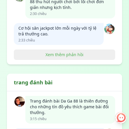
88 thu hút người chơi bởi lối chơi đơn
giản nhưng kịch tính.
2:30 chiều
Cơ hội săn jackpot lớn mỗi ngày với tỷ lệ
trả thưởng cao.
2:33 chiều
Xem thêm phản hồi
trang đánh bài
Trang đánh bài Da Ga 88 là thiên đường
cho những tín đồ yêu thích game bài đổi
thưởng.
3:15 chiều